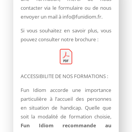
contacter via le formulaire ou de nous
envoyer un mail à info@funidiom.fr.
Si vous souhaitez en savoir plus, vous
pouvez consulter notre brochure :
ACCESSIBILITE DE NOS FORMATIONS :
Fun Idiom accorde une importance
particulière à l’accueil des personnes
en situation de handicap. Quelle que
soit la modalité de formation choisie,
Fun Idiom recommande au