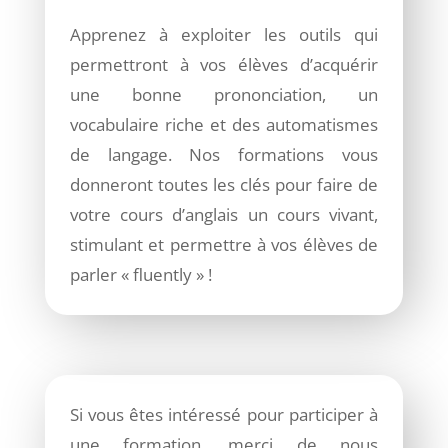
Apprenez à exploiter les outils qui
permettront à vos élèves d’acquérir
une bonne prononciation, un
vocabulaire riche et des automatismes
de langage. Nos formations vous
donneront toutes les clés pour faire de
votre cours d’anglais un cours vivant,
stimulant et permettre à vos élèves de
parler « fluently » !
Si vous êtes intéressé pour participer à
une formation, merci de nous