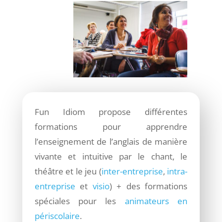
Fun Idiom propose différentes
formations pour apprendre
l’enseignement de l’anglais de manière
vivante et intuitive par le chant, le
théâtre et le jeu (
inter-entreprise
,
intra-
entreprise
et
visio
) + des formations
spéciales pour les
animateurs en
périscolaire
.