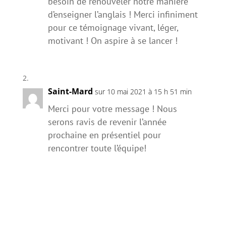
besoin de renouveler notre manière
d’enseigner l’anglais ! Merci infiniment
pour ce témoignage vivant, léger,
motivant ! On aspire à se lancer !
Saint-Mard
sur 10 mai 2021 à 15 h 51 min
Merci pour votre message ! Nous
serons ravis de revenir l’année
prochaine en présentiel pour
rencontrer toute l’équipe!