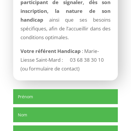
participant de signaler, dès son
inscription, la nature de son
handicap
ainsi que ses besoins
spécifiques, afin de l’accueillir dans des
conditions optimales.
Votre référent Handicap
: Marie-
Liesse Saint-Mard : 03 68 38 30 10
(ou formulaire de contact)