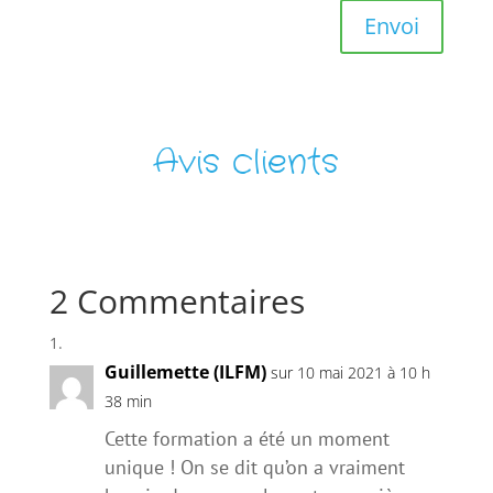
Envoi
Avis clients
2 Commentaires
Guillemette (ILFM)
sur 10 mai 2021 à 10 h
38 min
Cette formation a été un moment
unique ! On se dit qu’on a vraiment